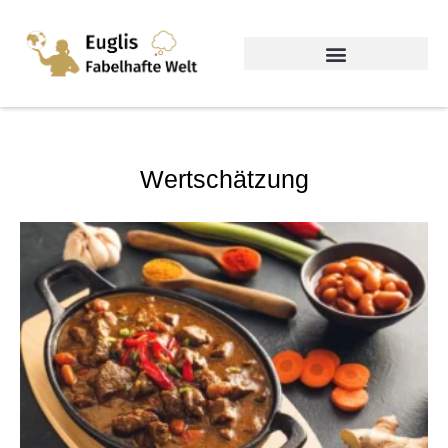
Wertschätzung