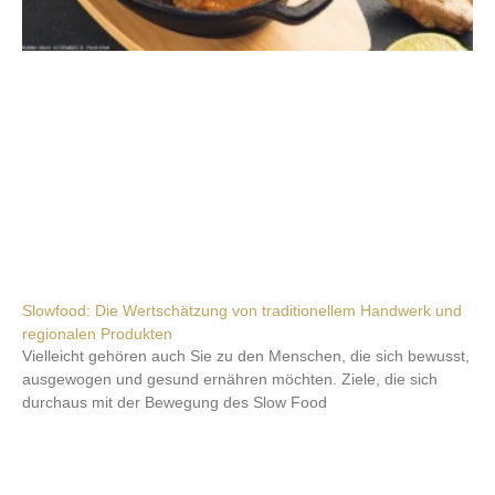
Slowfood: Die Wertschätzung von traditionellem Handwerk und
regionalen Produkten
Vielleicht gehören auch Sie zu den Menschen, die sich bewusst,
ausgewogen und gesund ernähren möchten. Ziele, die sich
durchaus mit der Bewegung des Slow Food
Weiterlesen »