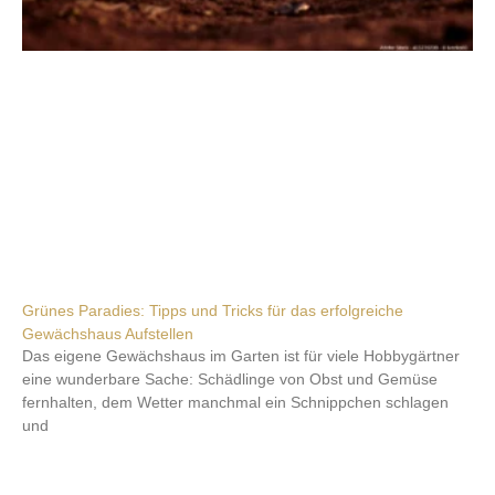
Grünes Paradies: Tipps und Tricks für das erfolgreiche
Gewächshaus Aufstellen
Das eigene Gewächshaus im Garten ist für viele Hobbygärtner
eine wunderbare Sache: Schädlinge von Obst und Gemüse
fernhalten, dem Wetter manchmal ein Schnippchen schlagen
und
Weiterlesen »