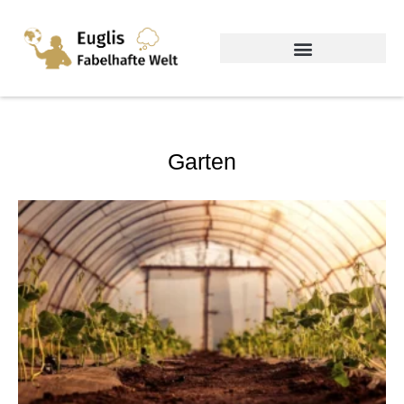
Garten