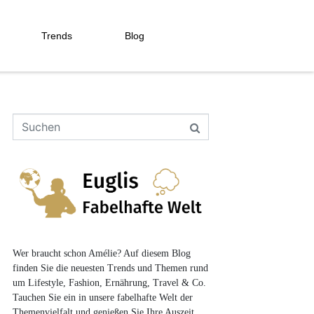
Trends
Blog
Wer braucht schon Amélie? Auf diesem Blog
finden Sie die neuesten Trends und Themen rund
um Lifestyle, Fashion, Ernährung, Travel & Co.
Tauchen Sie ein in unsere fabelhafte Welt der
Themenvielfalt und genießen Sie Ihre Auszeit