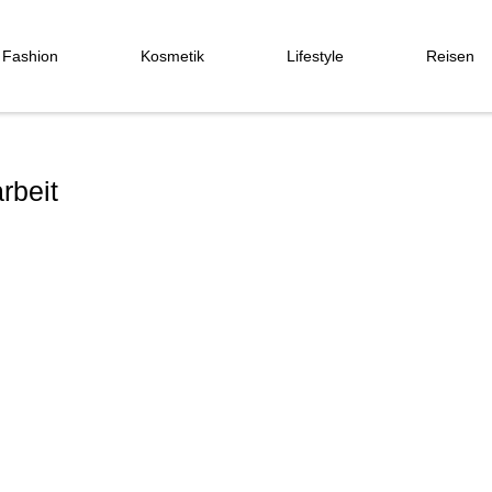
Fashion
Kosmetik
Lifestyle
Reisen
rbeit