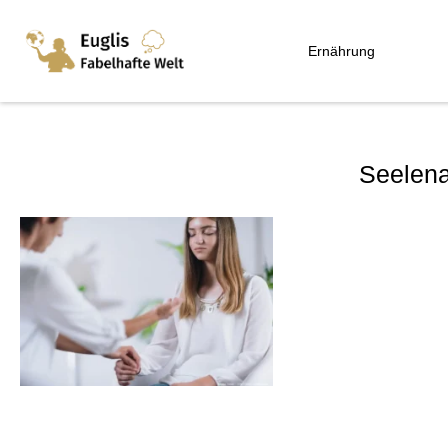
Ernährung
Seelena