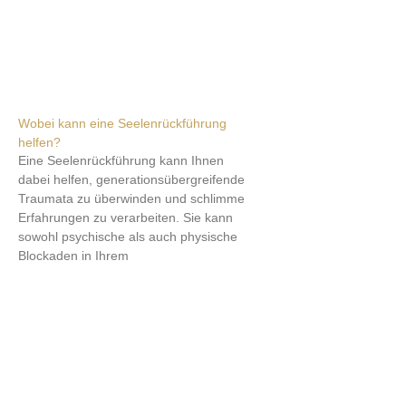
Wobei kann eine Seelenrückführung
helfen?
Eine Seelenrückführung kann Ihnen
dabei helfen, generationsübergreifende
Traumata zu überwinden und schlimme
Erfahrungen zu verarbeiten. Sie kann
sowohl psychische als auch physische
Blockaden in Ihrem
Weiterlesen »