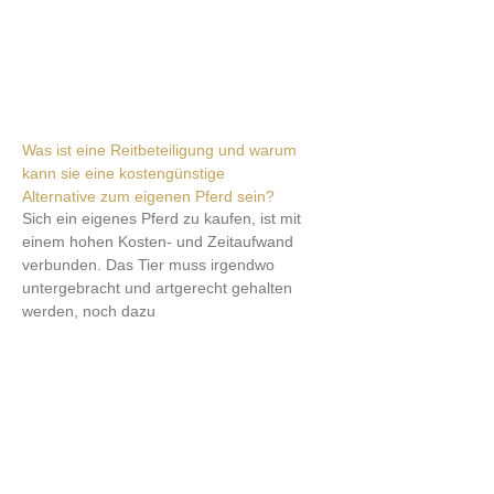
Was ist eine Reitbeteiligung und warum
kann sie eine kostengünstige
Alternative zum eigenen Pferd sein?
Sich ein eigenes Pferd zu kaufen, ist mit
einem hohen Kosten- und Zeitaufwand
verbunden. Das Tier muss irgendwo
untergebracht und artgerecht gehalten
werden, noch dazu
Weiterlesen »