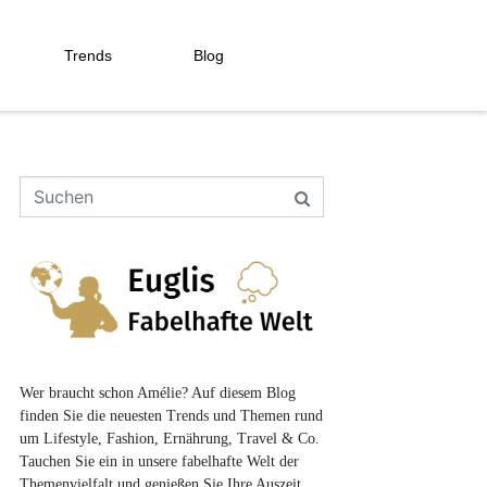
Trends
Blog
Wer braucht schon Amélie? Auf diesem Blog
finden Sie die neuesten Trends und Themen rund
um Lifestyle, Fashion, Ernährung, Travel & Co.
Tauchen Sie ein in unsere fabelhafte Welt der
Themenvielfalt und genießen Sie Ihre Auszeit