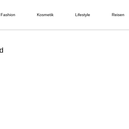
Fashion
Kosmetik
Lifestyle
Reisen
d