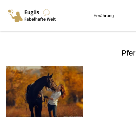
Ernährung
Pfer