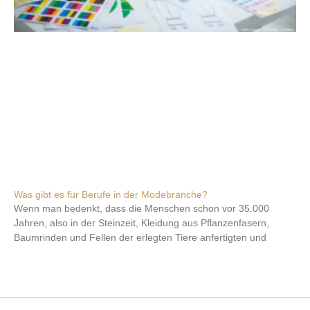
Was gibt es für Berufe in der Modebranche?
Wenn man bedenkt, dass die Menschen schon vor 35.000
Jahren, also in der Steinzeit, Kleidung aus Pflanzenfasern,
Baumrinden und Fellen der erlegten Tiere anfertigten und
Weiterlesen »