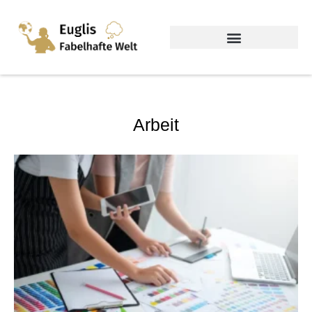
Arbeit