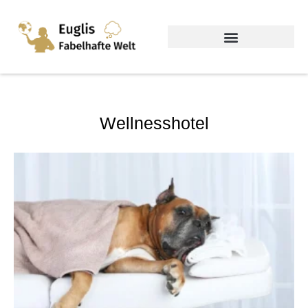
Wellnesshotel