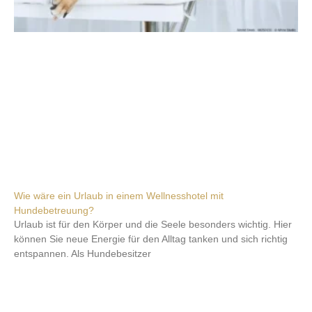
Wie wäre ein Urlaub in einem Wellnesshotel mit
Hundebetreuung?
Urlaub ist für den Körper und die Seele besonders wichtig. Hier
können Sie neue Energie für den Alltag tanken und sich richtig
entspannen. Als Hundebesitzer
Weiterlesen »