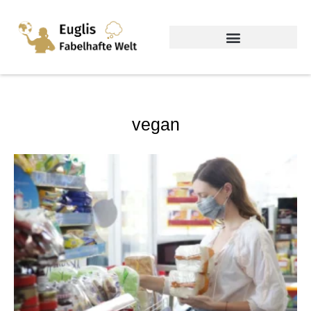
vegan