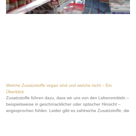
Welche Zusatzstoffe vegan sind und welche nicht – Ein
Überblick
Zusatzstoffe führen dazu, dass wir uns von den Lebensmitteln –
beispielsweise in geschmacklicher oder optischer Hinsicht –
angesprochen fühlen. Leider gibt es zahlreiche Zusatzstoffe, die
Weiterlesen »