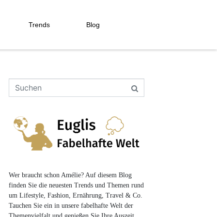
Trends
Blog
Wer braucht schon Amélie? Auf diesem Blog
finden Sie die neuesten Trends und Themen rund
um Lifestyle, Fashion, Ernährung, Travel & Co.
Tauchen Sie ein in unsere fabelhafte Welt der
Themenvielfalt und genießen Sie Ihre Auszeit