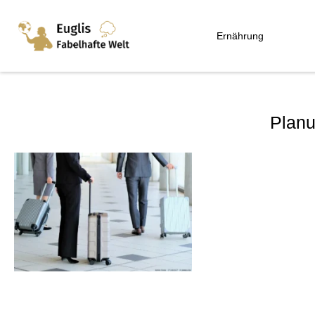
Ernährung
Plan