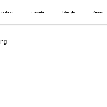
Fashion
Kosmetik
Lifestyle
Reisen
ung