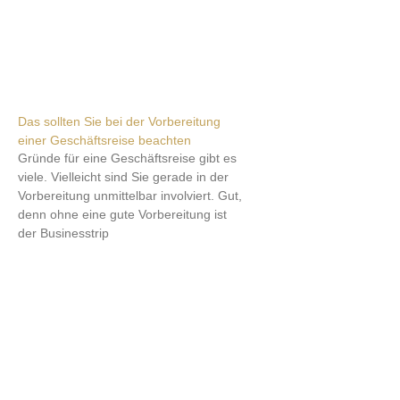
Das sollten Sie bei der Vorbereitung
einer Geschäftsreise beachten
Gründe für eine Geschäftsreise gibt es
viele. Vielleicht sind Sie gerade in der
Vorbereitung unmittelbar involviert. Gut,
denn ohne eine gute Vorbereitung ist
der Businesstrip
Weiterlesen »