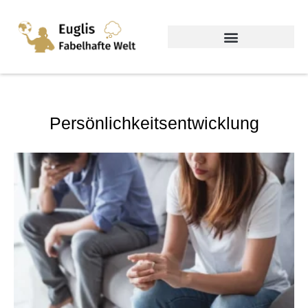
Persönlichkeitsentwicklung