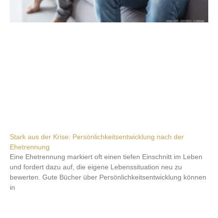
Stark aus der Krise: Persönlichkeitsentwicklung nach der
Ehetrennung
Eine Ehetrennung markiert oft einen tiefen Einschnitt im Leben
und fordert dazu auf, die eigene Lebenssituation neu zu
bewerten. Gute Bücher über Persönlichkeitsentwicklung können
in
Weiterlesen »