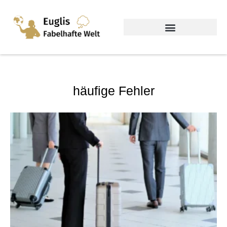
häufige Fehler