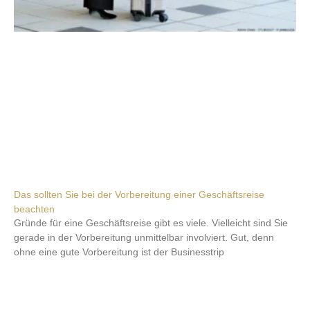
Das sollten Sie bei der Vorbereitung einer Geschäftsreise
beachten
Gründe für eine Geschäftsreise gibt es viele. Vielleicht sind Sie
gerade in der Vorbereitung unmittelbar involviert. Gut, denn
ohne eine gute Vorbereitung ist der Businesstrip
Weiterlesen »