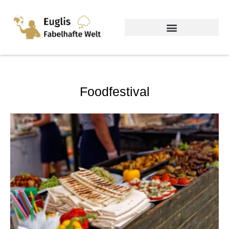
Foodfestival