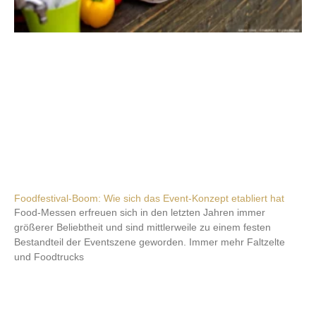
Foodfestival-Boom: Wie sich das Event-Konzept etabliert hat
Food-Messen erfreuen sich in den letzten Jahren immer
größerer Beliebtheit und sind mittlerweile zu einem festen
Bestandteil der Eventszene geworden. Immer mehr Faltzelte
und Foodtrucks
Weiterlesen »