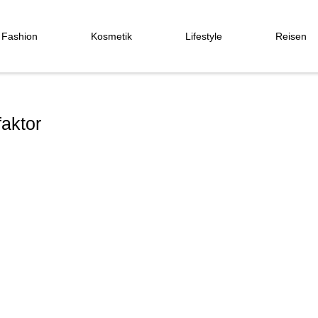
Fashion
Kosmetik
Lifestyle
Reisen
aktor