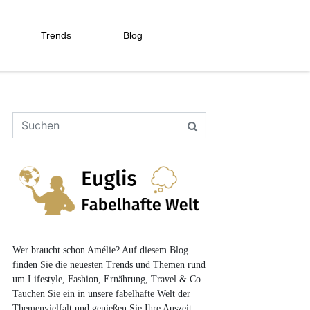
Trends
Blog
Wer braucht schon Amélie? Auf diesem Blog
finden Sie die neuesten Trends und Themen rund
um Lifestyle, Fashion, Ernährung, Travel & Co.
Tauchen Sie ein in unsere fabelhafte Welt der
Themenvielfalt und genießen Sie Ihre Auszeit