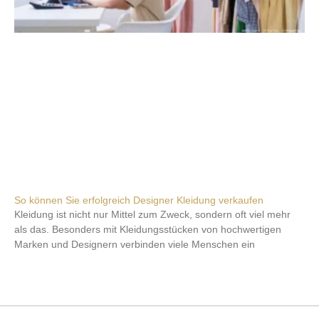
So können Sie erfolgreich Designer Kleidung verkaufen
Kleidung ist nicht nur Mittel zum Zweck, sondern oft viel mehr
als das. Besonders mit Kleidungsstücken von hochwertigen
Marken und Designern verbinden viele Menschen ein
Weiterlesen »