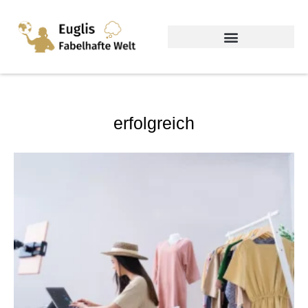
erfolgreich