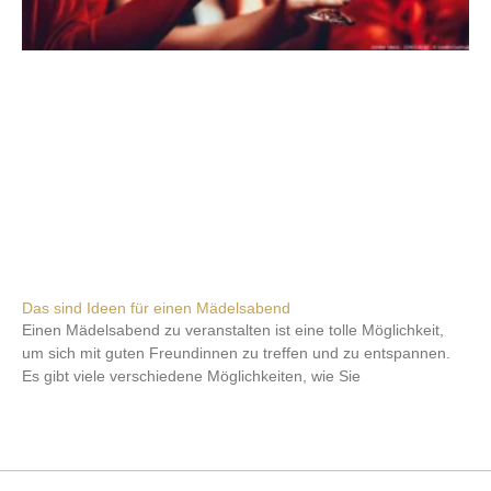
Das sind Ideen für einen Mädelsabend
Einen Mädelsabend zu veranstalten ist eine tolle Möglichkeit,
um sich mit guten Freundinnen zu treffen und zu entspannen.
Es gibt viele verschiedene Möglichkeiten, wie Sie
Weiterlesen »