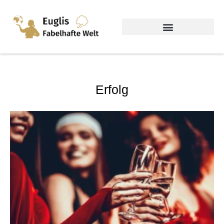
Erfolg