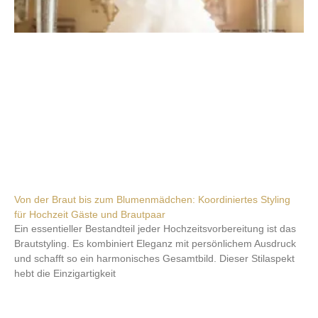
Von der Braut bis zum Blumenmädchen: Koordiniertes Styling
für Hochzeit Gäste und Brautpaar
Ein essentieller Bestandteil jeder Hochzeitsvorbereitung ist das
Brautstyling. Es kombiniert Eleganz mit persönlichem Ausdruck
und schafft so ein harmonisches Gesamtbild. Dieser Stilaspekt
hebt die Einzigartigkeit
Weiterlesen »