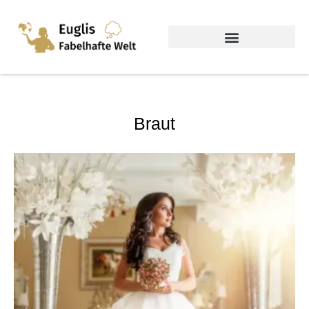
Braut